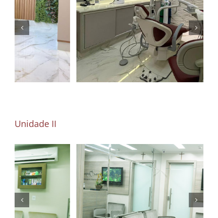
Unidade II