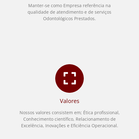
Manter-se como Empresa referência na
qualidade de atendimento e de serviços
Odontológicos Prestados.
Valores
Nossos valores consistem em; Ética profissional,
Conhecimento científico, Relacionamento de
Excelência, Inovações e Eficiência Operacional.