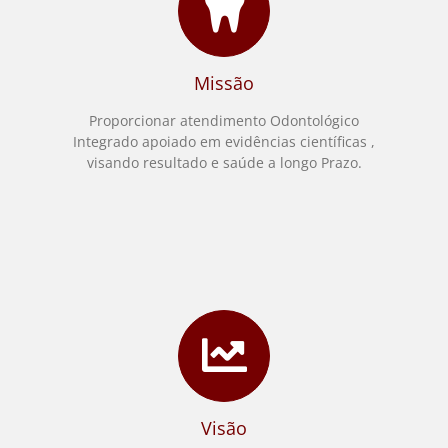
Missão
Proporcionar atendimento Odontológico
Integrado apoiado em evidências científicas ,
visando resultado e saúde a longo Prazo.
Visão