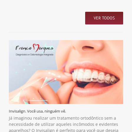
VER TODOS
Invisalign. Você usa, ninguém vê.
Já imaginou realizar um tratamento ortodôntico sem a
necessidade de utilizar aqueles incômodos e evidentes
aparelhos? O Invisalign é perfeito para você que deseja