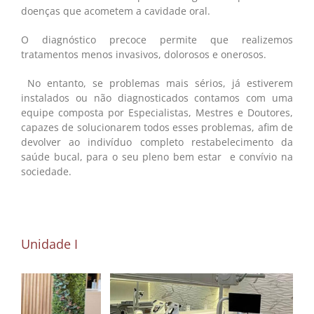
doenças que acometem a cavidade oral.
O diagnóstico precoce permite que realizemos
tratamentos menos invasivos, dolorosos e onerosos.
No entanto, se problemas mais sérios, já estiverem
instalados ou não diagnosticados contamos com uma
equipe composta por Especialistas, Mestres e Doutores,
capazes de solucionarem todos esses problemas, afim de
devolver ao indivíduo completo restabelecimento da
saúde bucal, para o seu pleno bem estar e convívio na
sociedade.
Unidade I