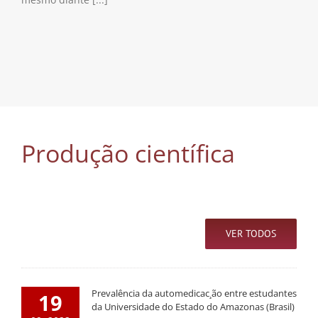
Produção científica
VER TODOS
Prevalência da automedicac¸ão entre estudantes
19
da Universidade do Estado do Amazonas (Brasil)