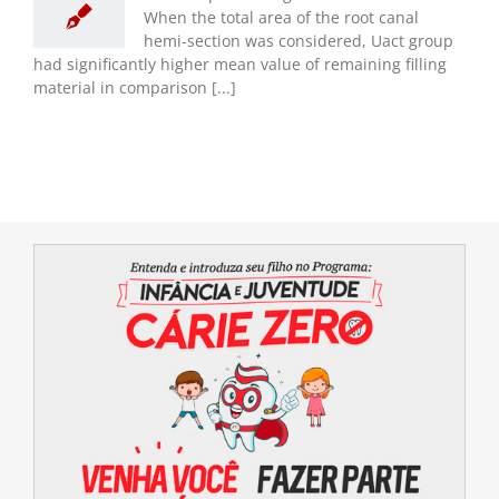
When the total area of the root canal
hemi-section was considered, Uact group
had significantly higher mean value of remaining filling
material in comparison [...]