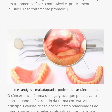
um tratamento eficaz, confortável e, praticamente,
invisível. Esse tratamento promove [...]
Próteses antigas e mal adaptadas podem causar câncer bucal.
O câncer bucal é uma doença grave que pode levar à
morte quando não tratado da forma correta. As
principais causas dessa doença estão relacionadas ao
fumo, consumo de bebidas alcoólicas, traumatismos