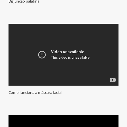
Disjunção palatina
Como funciona a máscara facial