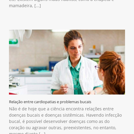
mamadeira, [...]
Relação entre cardiopatias e problemas bucais
Não é de hoje que a ciência encontra relações entre
doenças bucais e doenças sistêmicas. Havendo infecção
bucal, é possível desenvolver doenças como as do
coração ou agravar outras, preexistentes, no entanto,
mesmo diante [...]