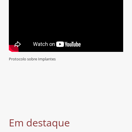
Protocolo sobre Implantes
Em destaque