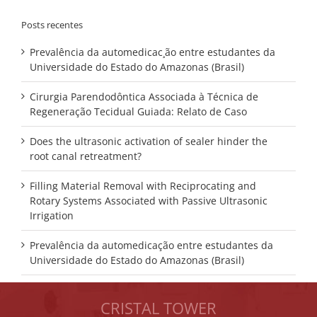
para:
Posts recentes
Prevalência da automedicac¸ão entre estudantes da
Universidade do Estado do Amazonas (Brasil)
Cirurgia Parendodôntica Associada à Técnica de
Regeneração Tecidual Guiada: Relato de Caso
Does the ultrasonic activation of sealer hinder the
root canal retreatment?
Filling Material Removal with Reciprocating and
Rotary Systems Associated with Passive Ultrasonic
Irrigation
Prevalência da automedicação entre estudantes da
Universidade do Estado do Amazonas (Brasil)
CRISTAL TOWER