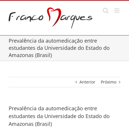
Ir
para
o
conteúdo
Prevalência da automedicação entre
estudantes da Universidade do Estado do
Amazonas (Brasil)
Anterior
Próximo
Prevalência da automedicação entre
estudantes da Universidade do Estado do
Amazonas (Brasil)