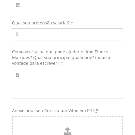
Qual sua pretensão salarial?
*
Como você acha que pode ajudar o time Franco
Marques? Qual sua principal qualidade? (fique a
vontade para escrever).
*
Anexe aqui seu Curriculum Vitae em PDF
*