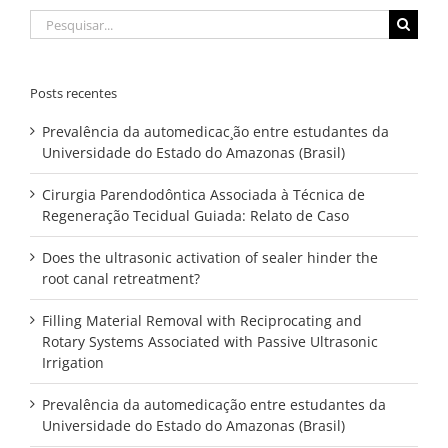
Buscar
resultados
para:
Posts recentes
Prevalência da automedicac¸ão entre estudantes da
Universidade do Estado do Amazonas (Brasil)
Cirurgia Parendodôntica Associada à Técnica de
Regeneração Tecidual Guiada: Relato de Caso
Does the ultrasonic activation of sealer hinder the
root canal retreatment?
Filling Material Removal with Reciprocating and
Rotary Systems Associated with Passive Ultrasonic
Irrigation
Prevalência da automedicação entre estudantes da
Universidade do Estado do Amazonas (Brasil)