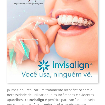
Já imaginou realizar um tratamento ortodôntico sem a
necessidade de utilizar aqueles incômodos e evidentes
aparelhos? O
Invisalign
é perfeito para você que deseja
um tratamento eficaz, confortável e, praticamente,